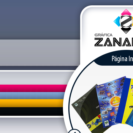
Página In