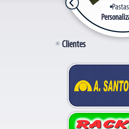
Pastas
Personaliz
Clientes