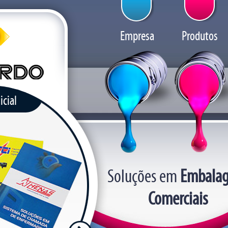
Empresa
Produtos
icial
Soluções em
Embalag
Comerciais